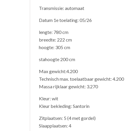
Transmissie: automaat
Datum 1e toelating: 05/26
lengte: 780 cm
breedte: 222 cm
hoogte: 305 cm
stahoogte 200 cm
Max gewicht:4.200
Technisch max. toelaatbaar gewicht: 4.200
Massa rijklaar gewicht: 3.270
Kleur: wit
Kleur bekleding: Santo
Zitplaatsen: 5 (4 met gordel)
Slaapplaatsen: 4