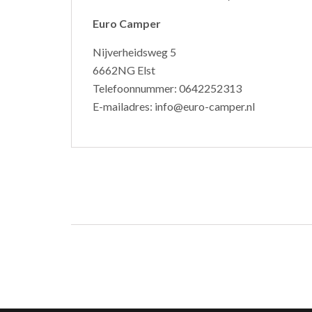
Euro Camper
Nijverheidsweg 5
6662NG Elst
Telefoonnummer: 0642252313
E-mailadres: info@euro-camper.nl