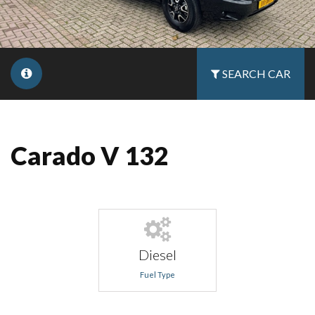
SEARCH CAR
Carado V 132
Diesel
Fuel Type