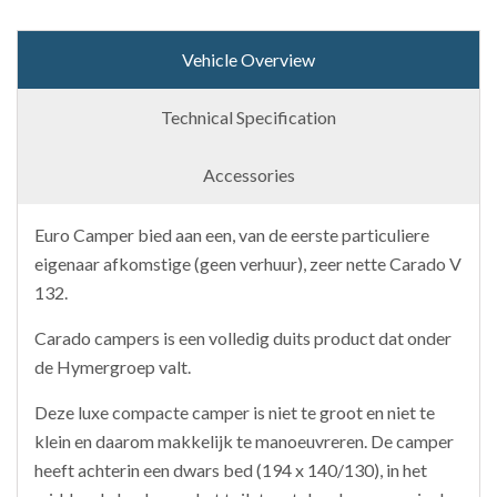
Vehicle Overview
Technical Specification
Accessories
Euro Camper bied aan een, van de eerste particuliere
eigenaar afkomstige (geen verhuur), zeer nette Carado V
132.
Carado campers is een volledig duits product dat onder
de Hymergroep valt.
Deze luxe compacte camper is niet te groot en niet te
klein en daarom makkelijk te manoeuvreren. De camper
heeft achterin een dwars bed (194 x 140/130), in het