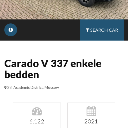
SEARCH CAR
Carado V 337 enkele
bedden
28, Academic District, Moscow
6.122
2021