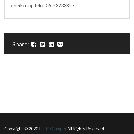
bereiken op telnr. 06-53233857
Share:
Copyright © 2020
EURO Camper
All Rights Reserved