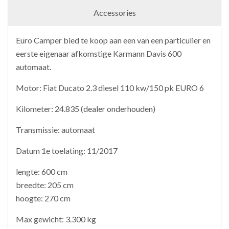
Accessories
Euro Camper bied te koop aan een van een particulier en
eerste eigenaar afkomstige Karmann Davis 600
automaat.
Motor: Fiat Ducato 2.3 diesel 110 kw/150 pk EURO 6
Kilometer: 24.835 (dealer onderhouden)
Transmissie: automaat
Datum 1e toelating: 11/2017
lengte: 600 cm
breedte: 205 cm
hoogte: 270 cm
Max gewicht: 3.300 kg