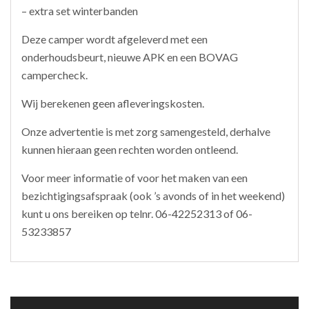
– extra set winterbanden
Deze camper wordt afgeleverd met een
onderhoudsbeurt, nieuwe APK en een BOVAG
campercheck.
Wij berekenen geen afleveringskosten.
Onze advertentie is met zorg samengesteld, derhalve
kunnen hieraan geen rechten worden ontleend.
Voor meer informatie of voor het maken van een
bezichtigingsafspraak (ook ’s avonds of in het weekend)
kunt u ons bereiken op telnr. 06-42252313 of 06-
53233857