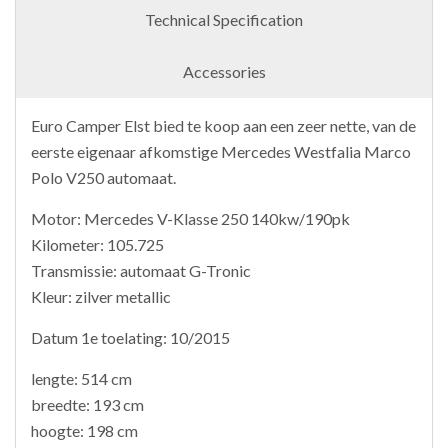
Technical Specification
Accessories
Euro Camper Elst bied te koop aan een zeer nette, van de
eerste eigenaar afkomstige Mercedes Westfalia Marco
Polo V250 automaat.
Motor: Mercedes V-Klasse 250 140kw/190pk
Kilometer: 105.725
Transmissie: automaat G-Tronic
Kleur: zilver metallic
Datum 1e toelating: 10/2015
lengte: 514 cm
breedte: 193 cm
hoogte: 198 cm