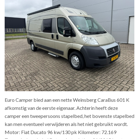
Euro Camper bied aan een nette Weinsberg CaraBus 601 K
afkomstig van de eerste eigenaar. Achterin heeft deze
camper een tweepersoons stapelbed, het bovenste stapelbed
kan men eventueel verwijderen als het niet gebruikt wordt.
Motor: Fiat Ducato 96 kw/130 pk Kilometer: 72.169