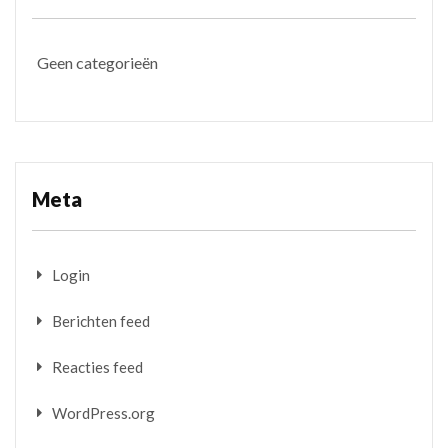
Geen categorieën
Meta
Login
Berichten feed
Reacties feed
WordPress.org